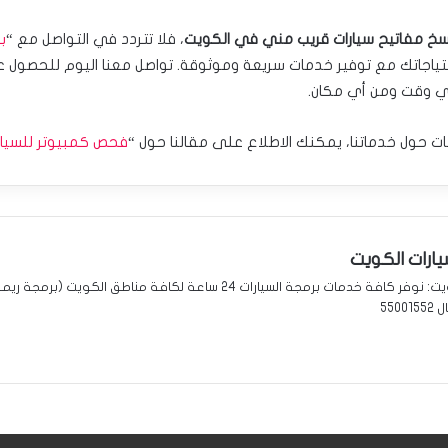
سخ مفاتيح سيارات قريب مني في الكويت
، فلا تتردد في التواصل مع “
ب
حتياجاتك مع توفير خدمات سريعة وموثوقة. تواصل معنا اليوم للحصول 
ي وقت ومن أي مكان.
ت حول خدماتنا، يمكنك الاطلاع على مقالنا حول “
فحص كمبيوتر للسيار
ارات الكويت
برمجة سيارات الكويت: نوفر كافة خدمات برمجة السيارات 24 ساعة لكافة مناطق 
550