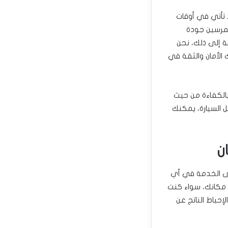
ا تأتي في أوقات
تمرسين جودة
فة إلى ذلك، نحن
الأمان والثقة في
بالكفاءة من حيث
 السيارة، يمكنك
ن
لى الخدمة في أي
مكانك، سواء كنت
حباط الناتج عن