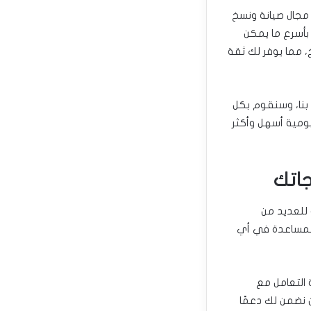
 مجال صيانة ونسخ
بأسرع ما يمكن
، مما يوفر لك ثقة
بنا، وسنقوم بكل
ومية أسهل وأكثر
 للعديد من
 المساعدة في أي
 التعامل مع
ن نضمن لك دعمًا