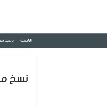
الرئيسية
برمجة سيا
نسخ مفا