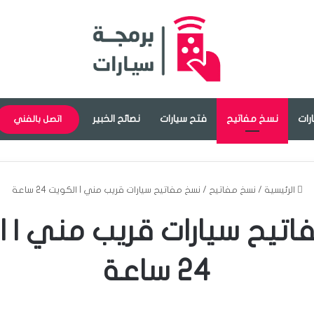
رات
نسخ مفاتيح
فتح سيارات
نصائح الخبير
اتصل بالفني
الرئيسية
/
نسخ مفاتيح
/
نسخ مفاتيح سيارات قريب مني | الكويت 24 ساعة
تيح سيارات قريب مني | 
24 ساعة