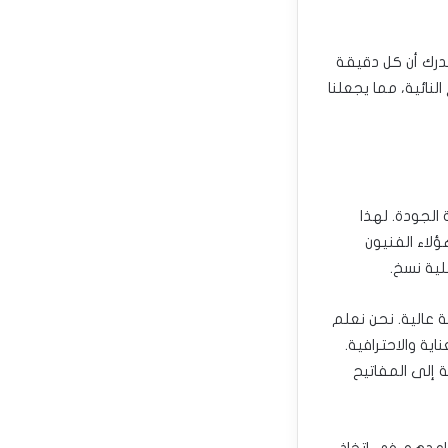
ندرك أن كل دقيقة
ائية، مما يجعلنا
الجودة. لهذا
ؤلاء الفنيون
لية نسخ.
 عالية. نحن نعلم
ية والاحترافية.
 إلى المفاتيح
ساعدهم في اتخاذ